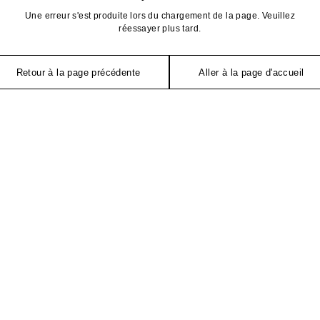
Une erreur s'est produite lors du chargement de la page. Veuillez
réessayer plus tard.
Retour à la page précédente
Aller à la page d'accueil