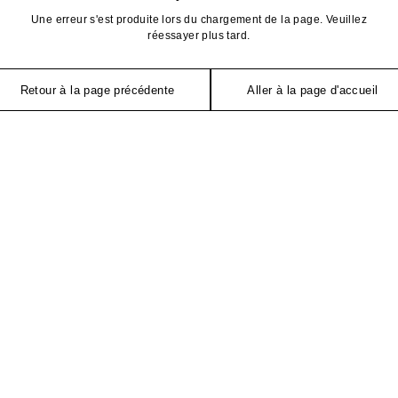
Une erreur s'est produite lors du chargement de la page. Veuillez
réessayer plus tard.
Retour à la page précédente
Aller à la page d'accueil