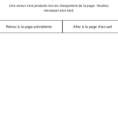
Une erreur s'est produite lors du chargement de la page. Veuillez
réessayer plus tard.
Retour à la page précédente
Aller à la page d'accueil