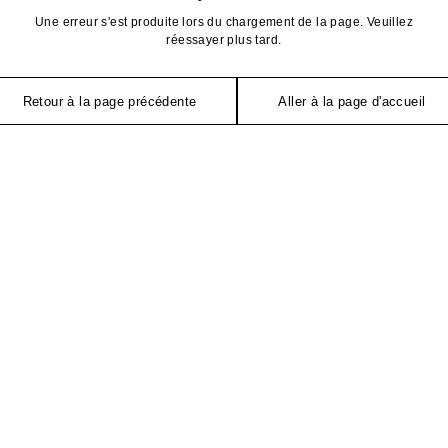
Une erreur s'est produite lors du chargement de la page. Veuillez
réessayer plus tard.
Retour à la page précédente
Aller à la page d'accueil