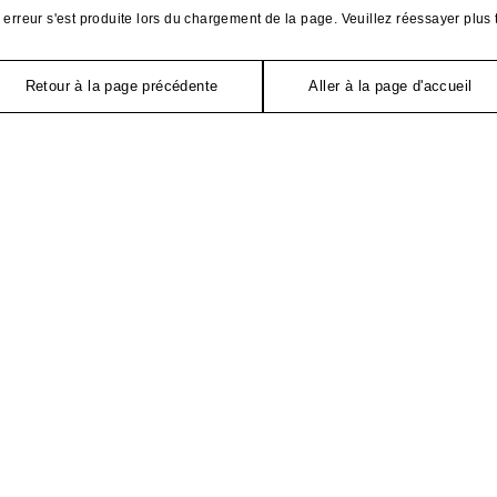
erreur s'est produite lors du chargement de la page. Veuillez réessayer plus 
Retour à la page précédente
Aller à la page d'accueil