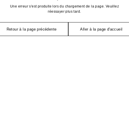
Une erreur s'est produite lors du chargement de la page. Veuillez
réessayer plus tard.
Retour à la page précédente
Aller à la page d'accueil