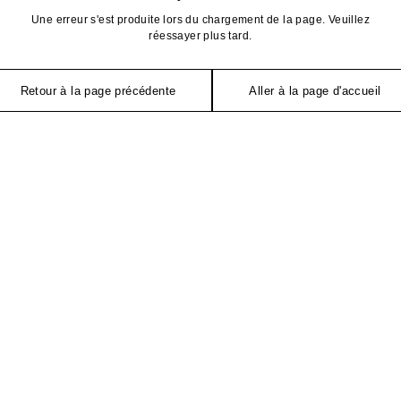
Une erreur s'est produite lors du chargement de la page. Veuillez
réessayer plus tard.
Retour à la page précédente
Aller à la page d'accueil