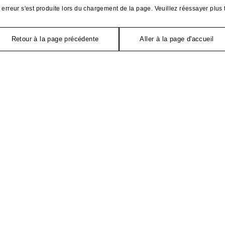
erreur s'est produite lors du chargement de la page. Veuillez réessayer plus 
Retour à la page précédente
Aller à la page d'accueil