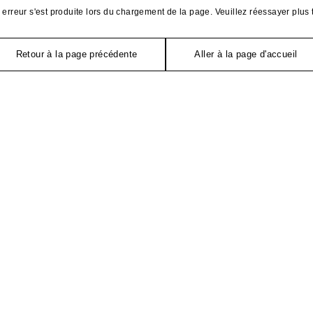
erreur s'est produite lors du chargement de la page. Veuillez réessayer plus 
Retour à la page précédente
Aller à la page d'accueil