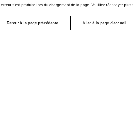
erreur s'est produite lors du chargement de la page. Veuillez réessayer plus 
Retour à la page précédente
Aller à la page d'accueil