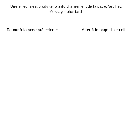
Une erreur s'est produite lors du chargement de la page. Veuillez
réessayer plus tard.
Retour à la page précédente
Aller à la page d'accueil