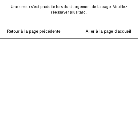
Une erreur s'est produite lors du chargement de la page. Veuillez
réessayer plus tard.
Retour à la page précédente
Aller à la page d'accueil