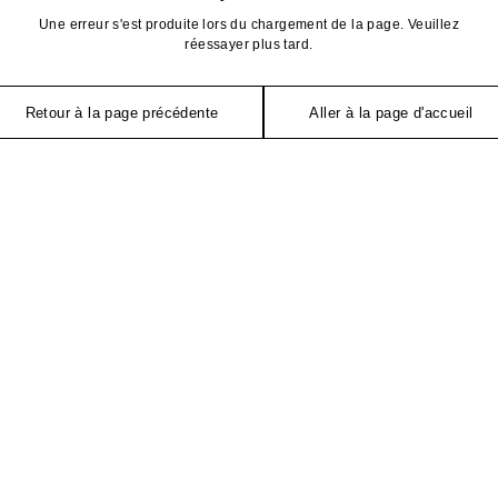
Une erreur s'est produite lors du chargement de la page. Veuillez
réessayer plus tard.
Retour à la page précédente
Aller à la page d'accueil