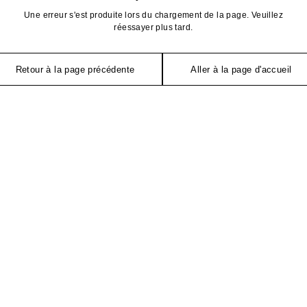
Une erreur s'est produite lors du chargement de la page. Veuillez
réessayer plus tard.
Retour à la page précédente
Aller à la page d'accueil