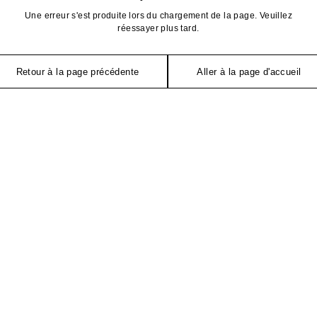
Une erreur s'est produite lors du chargement de la page. Veuillez
réessayer plus tard.
Retour à la page précédente
Aller à la page d'accueil