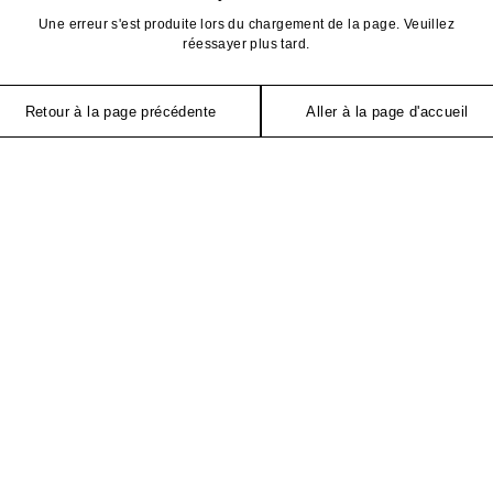
Une erreur s'est produite lors du chargement de la page. Veuillez
réessayer plus tard.
Retour à la page précédente
Aller à la page d'accueil