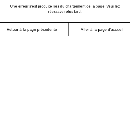
Une erreur s'est produite lors du chargement de la page. Veuillez
réessayer plus tard.
Retour à la page précédente
Aller à la page d'accueil