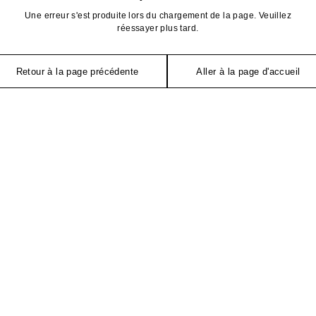
Une erreur s'est produite lors du chargement de la page. Veuillez
réessayer plus tard.
Retour à la page précédente
Aller à la page d'accueil