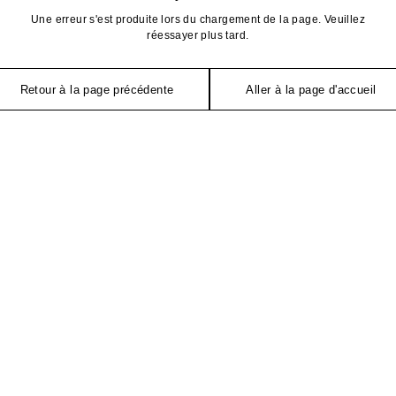
Une erreur s'est produite lors du chargement de la page. Veuillez
réessayer plus tard.
Retour à la page précédente
Aller à la page d'accueil