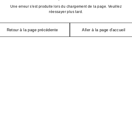
Une erreur s'est produite lors du chargement de la page. Veuillez
réessayer plus tard.
Retour à la page précédente
Aller à la page d'accueil