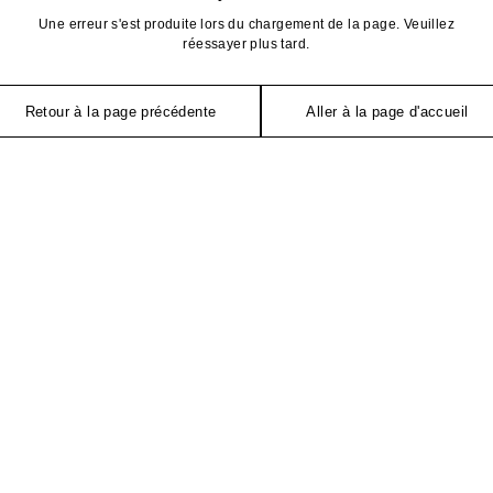
Une erreur s'est produite lors du chargement de la page. Veuillez
réessayer plus tard.
Retour à la page précédente
Aller à la page d'accueil