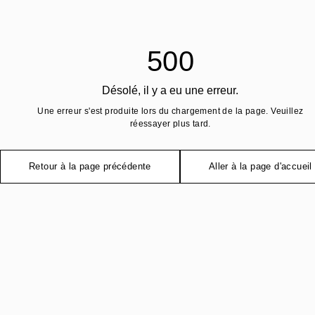
500
Désolé, il y a eu une erreur.
Une erreur s'est produite lors du chargement de la page. Veuillez
réessayer plus tard.
Retour à la page précédente
Aller à la page d'accueil