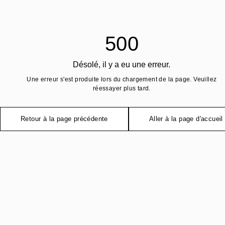
500
Désolé, il y a eu une erreur.
Une erreur s'est produite lors du chargement de la page. Veuillez
réessayer plus tard.
Retour à la page précédente
Aller à la page d'accueil