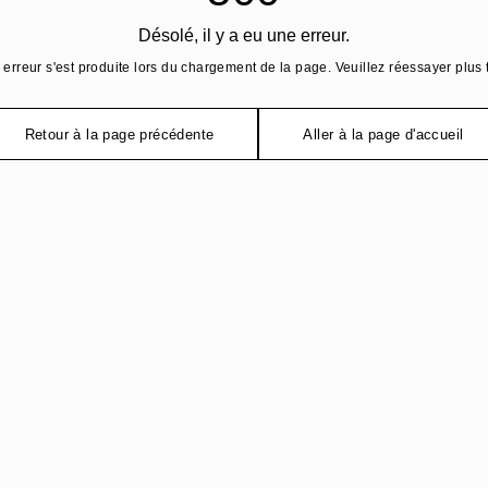
Désolé, il y a eu une erreur.
erreur s'est produite lors du chargement de la page. Veuillez réessayer plus 
Retour à la page précédente
Aller à la page d'accueil