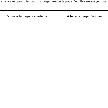
erreur s'est produite lors du chargement de la page. Veuillez réessayer plus 
Retour à la page précédente
Aller à la page d'accueil