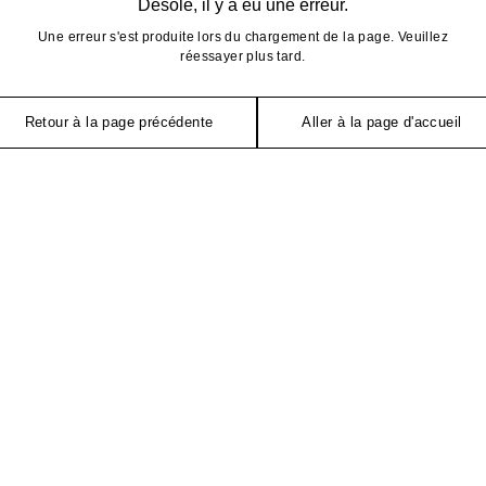
Désolé, il y a eu une erreur.
Une erreur s'est produite lors du chargement de la page. Veuillez
réessayer plus tard.
Retour à la page précédente
Aller à la page d'accueil