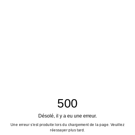
500
Désolé, il y a eu une erreur.
Une erreur s'est produite lors du chargement de la page. Veuillez
réessayer plus tard.