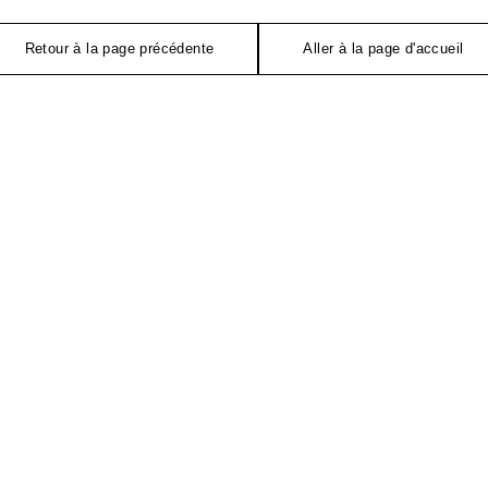
Retour à la page précédente
Aller à la page d'accueil