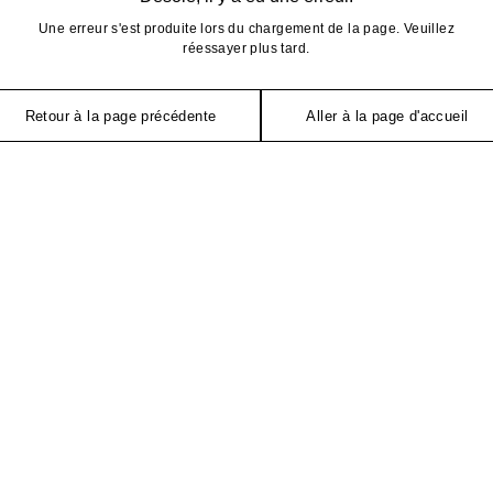
Une erreur s'est produite lors du chargement de la page. Veuillez
réessayer plus tard.
Retour à la page précédente
Aller à la page d'accueil