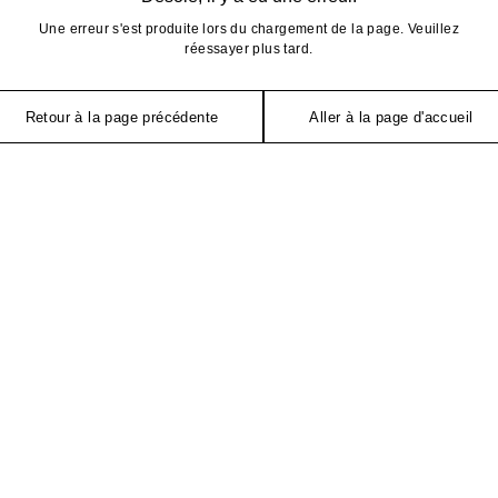
Une erreur s'est produite lors du chargement de la page. Veuillez
réessayer plus tard.
Retour à la page précédente
Aller à la page d'accueil