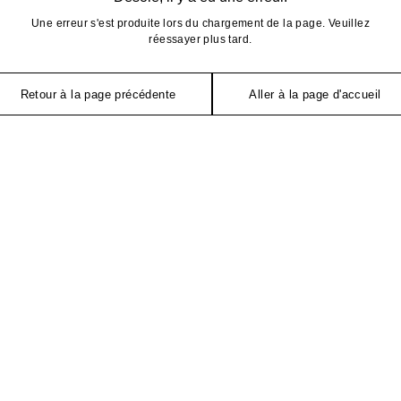
Une erreur s'est produite lors du chargement de la page. Veuillez
réessayer plus tard.
Retour à la page précédente
Aller à la page d'accueil