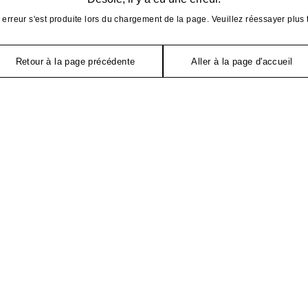
erreur s'est produite lors du chargement de la page. Veuillez réessayer plus 
Retour à la page précédente
Aller à la page d'accueil