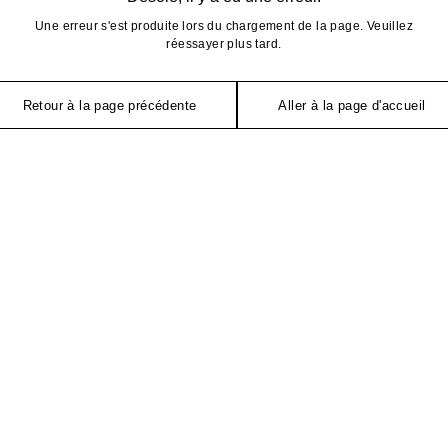
Une erreur s'est produite lors du chargement de la page. Veuillez
réessayer plus tard.
Retour à la page précédente
Aller à la page d'accueil