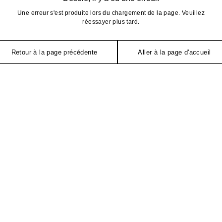
Une erreur s'est produite lors du chargement de la page. Veuillez
réessayer plus tard.
Retour à la page précédente
Aller à la page d'accueil