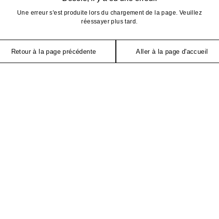
Une erreur s'est produite lors du chargement de la page. Veuillez
réessayer plus tard.
Retour à la page précédente
Aller à la page d'accueil