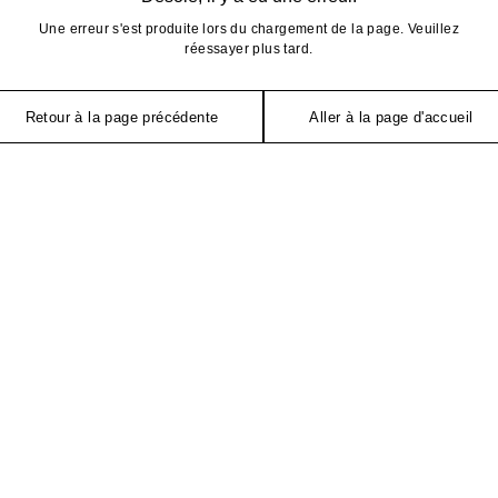
Une erreur s'est produite lors du chargement de la page. Veuillez
réessayer plus tard.
Retour à la page précédente
Aller à la page d'accueil