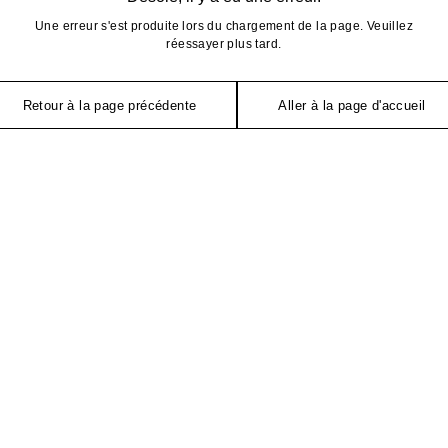
Une erreur s'est produite lors du chargement de la page. Veuillez
réessayer plus tard.
Retour à la page précédente
Aller à la page d'accueil