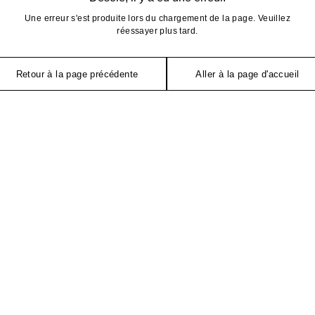
Une erreur s'est produite lors du chargement de la page. Veuillez
réessayer plus tard.
Retour à la page précédente
Aller à la page d'accueil