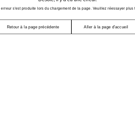
erreur s'est produite lors du chargement de la page. Veuillez réessayer plus 
Retour à la page précédente
Aller à la page d'accueil