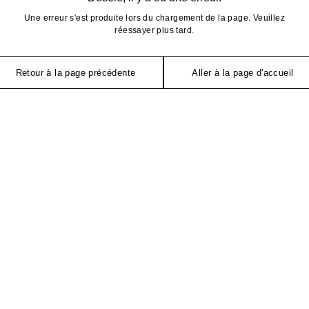
Une erreur s'est produite lors du chargement de la page. Veuillez
réessayer plus tard.
Retour à la page précédente
Aller à la page d'accueil