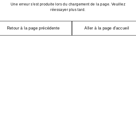
Une erreur s'est produite lors du chargement de la page. Veuillez
réessayer plus tard.
Retour à la page précédente
Aller à la page d'accueil