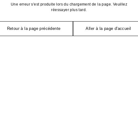
Une erreur s'est produite lors du chargement de la page. Veuillez
réessayer plus tard.
Retour à la page précédente
Aller à la page d'accueil