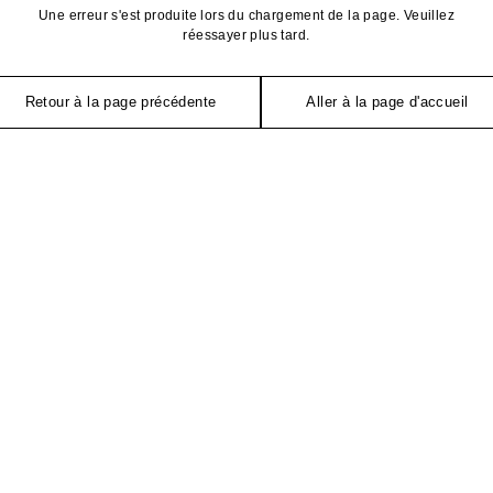
Une erreur s'est produite lors du chargement de la page. Veuillez
réessayer plus tard.
Retour à la page précédente
Aller à la page d'accueil