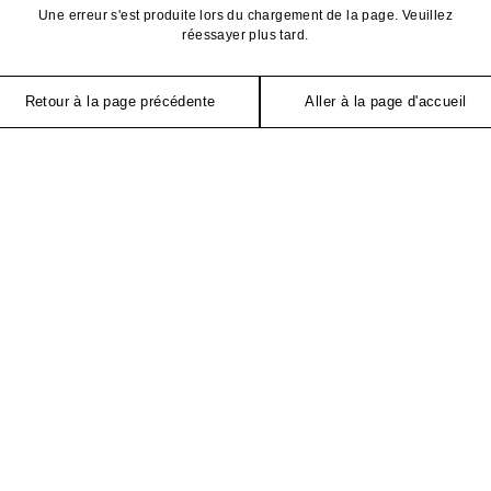
Une erreur s'est produite lors du chargement de la page. Veuillez
réessayer plus tard.
Retour à la page précédente
Aller à la page d'accueil