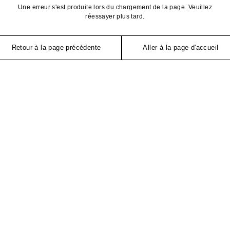
Une erreur s'est produite lors du chargement de la page. Veuillez
réessayer plus tard.
Retour à la page précédente
Aller à la page d'accueil