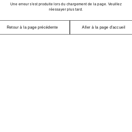
Une erreur s'est produite lors du chargement de la page. Veuillez
réessayer plus tard.
Retour à la page précédente
Aller à la page d'accueil