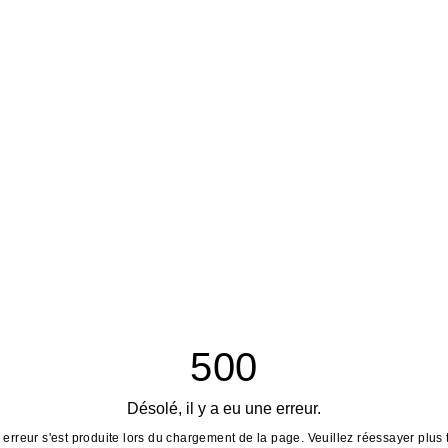
500
Désolé, il y a eu une erreur.
erreur s'est produite lors du chargement de la page. Veuillez réessayer plus 