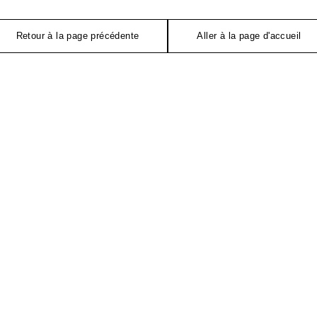
Retour à la page précédente
Aller à la page d'accueil