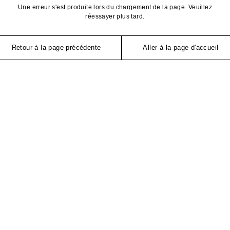
Une erreur s'est produite lors du chargement de la page. Veuillez
réessayer plus tard.
Retour à la page précédente
Aller à la page d'accueil