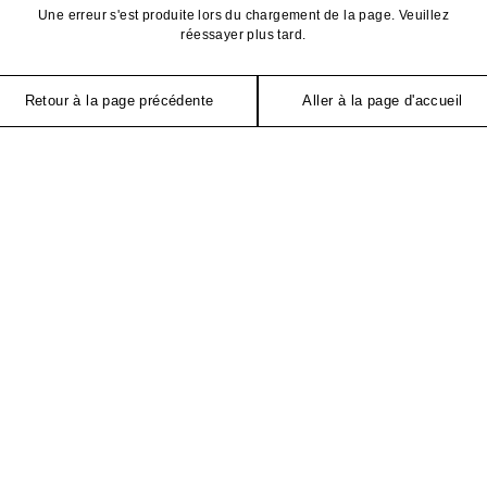
Une erreur s'est produite lors du chargement de la page. Veuillez
réessayer plus tard.
Retour à la page précédente
Aller à la page d'accueil