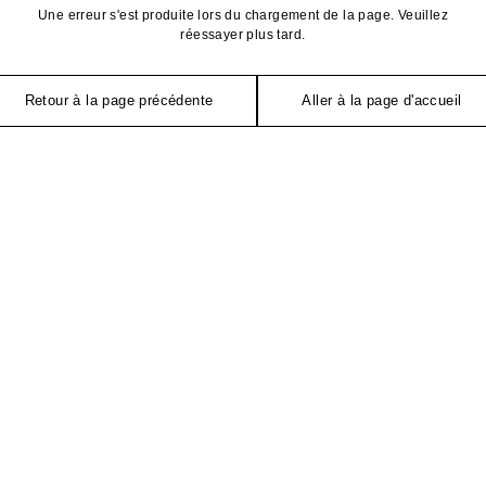
Une erreur s'est produite lors du chargement de la page. Veuillez
réessayer plus tard.
Retour à la page précédente
Aller à la page d'accueil