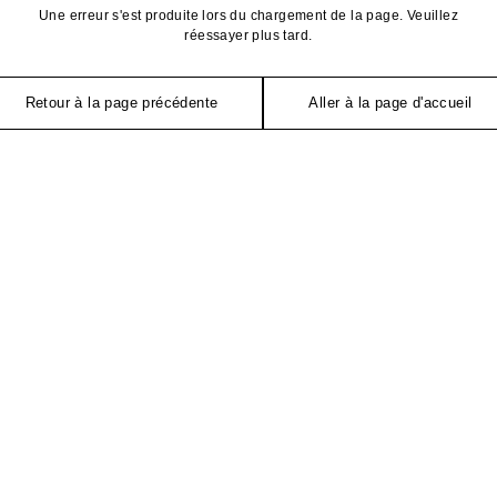
Une erreur s'est produite lors du chargement de la page. Veuillez
réessayer plus tard.
Retour à la page précédente
Aller à la page d'accueil